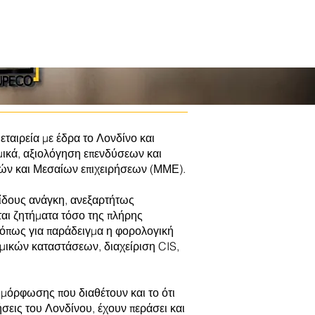
ταιρεία με έδρα το Λονδίνο και
ομικά, αξιολόγηση επενδύσεων και
ών και Μεσαίων επιχειρήσεων (ΜΜΕ).
ίδους ανάγκη, ανεξαρτήτως
αι ζητήματα τόσο της πλήρης
, όπως για παράδειγμα η φορολογική
μικών καταστάσεων, διαχείριση CIS,
 μόρφωσης που διαθέτουν και το ότι
ήσεις του Λονδίνου, έχουν περάσει και