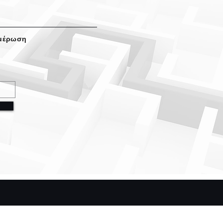
ημέρωση