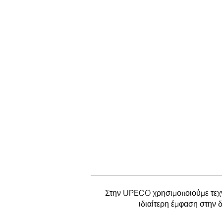
Στην UPECO χρησιμοποιούμε τεχνο
ιδιαίτερη έμφαση στην δ