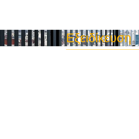
Εξειδίκευση