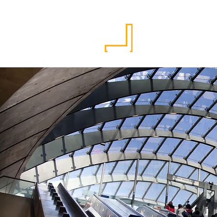
Αρχική