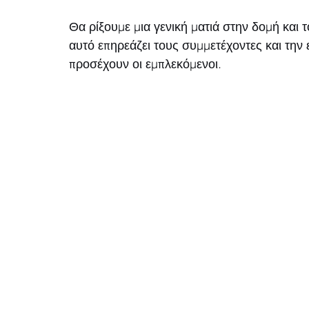
Θα ρίξουμε μια γενική ματιά στην δομή και 
αυτό επηρεάζει τους συμμετέχοντες και την ε
προσέχουν οι εμπλεκόμενοι. 