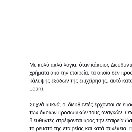
Με πολύ απλά λόγια, όταν κάποιος Διευθυντή
χρήματα από την εταιρεία, τα οποία δεν πρ
κάλυψης εξόδων της επιχείρησης, αυτό κατα
Loan).
Συχνά πυκνά, οι διευθυντές έρχονται σε επ
των όποιων προσωπικών τους αναγκών. Όταν 
διευθυντές στρέφονται προς την εταιρεία ώ
το ρευστό της εταιρείας και κατά συνέπεια,