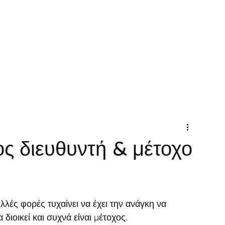
Σχετικά
Υπηρεσίες
Επικοινωνία
Ηλεκτρονικέ
ος διευθυντή & μέτοχο
λλές φορές τυχαίνει να έχει την ανάγκη να 
 διοικεί και συχνά είναι μέτοχος.