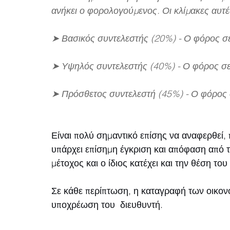
ανήκει ο φορολογούμενος. Οι κλίμακες αυτές
➤ Βασικός συντελεστής (20%) - Ο φόρος σε 
➤ Υψηλός συντελεστής (40%) - Ο φόρος σε 
➤ Πρόσθετος συντελεστή (45%) - Ο φόρος σ
Είναι πολύ σημαντικό επίσης να αναφερθεί, 
υπάρχει επίσημη έγκριση και απόφαση από τ
μέτοχος και ο ίδιος κατέχει και την θέση του
Σε κάθε περίπτωση, η καταγραφή των οικονο
υποχρέωση του  διευθυντή.