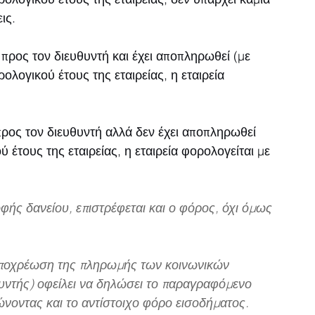
ις.
 προς τον διευθυντή και έχει αποπληρωθεί (με 
ολογικού έτους της εταιρείας, η εταιρεία 
 προς τον διευθυντή αλλά δεν έχει αποπληρωθεί 
 έτους της εταιρείας, η εταιρεία φορολογείται με 
φής δανείου, επιστρέφεται και ο φόρος, όχι όμως 
υποχρέωση της πληρωμής των κοινωνικών 
υντής) οφείλει να δηλώσει το παραγραφόμενο 
νοντας και το αντίστοιχο φόρο εισοδήματος. 