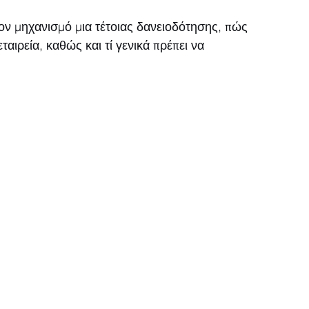
τον μηχανισμό μια τέτοιας δανειοδότησης, πώς 
ταιρεία, καθώς και τί γενικά πρέπει να 