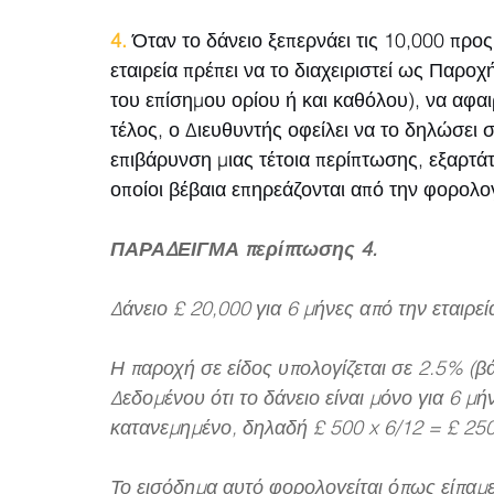
4.
 Όταν το δάνειο ξεπερνάει τις 10,000 προς
εταιρεία πρέπει να το διαχειριστεί ως Παρο
του επίσημου ορίου ή και καθόλου), να αφαι
τέλος, ο Διευθυντής οφείλει να το δηλώσει
επιβάρυνση μιας τέτοια περίπτωσης, εξαρτάτ
οποίοι βέβαια επηρεάζονται από την φορολ
ΠΑΡΑΔΕΙΓΜΑ περίπτωσης 4.
Δάνειο £ 20,000 για 6 μήνες από την εταιρεί
Η παροχή σε είδος υπολογίζεται σε 2.5% (β
Δεδομένου ότι το δάνειο είναι μόνο για 6 μήν
κατανεμημένο, δηλαδή £ 500 x 6/12 = £ 250
Το εισόδημα αυτό φορολογείται όπως είπαμε