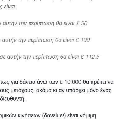
 είναι:
αυτήν την περίπτωση θα είναι £ 50
αυτήν την περίπτωση θα είναι £ 100
ε αυτήν την περίπτωση θα είναι £ 112,5
πως για δάνεια άνω των £ 10.000 θα πρέπει να 
ους μετόχους, ακόμα κι αν υπάρχει μόνο ένας 
 διευθυντή.
μικών κινήσεων (δανείων) είναι νόμιμη 