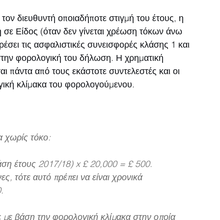
 τον διευθυντή οποιαδήποτε στιγμή του έτους, η 
χή σε Είδος (όταν δεν γίνεται χρέωση τόκων άνω 
ρέσει τις ασφαλιστικές συνεισφορές κλάσης 1 και 
 στην φορολογική του δήλωση. Η χρηματική 
αι πάντα από τους εκάστοτε συντελεστές και οι 
ογική κλίμακα του φορολογούμενου.
α χωρίς τόκο: 
άση έτους 2017/18) x £ 20,000 = £ 500. 
ες, τότε αυτό πρέπει να είναι χρονικά 
.
 με βάση την φορολογική κλίμακα στην οποία 