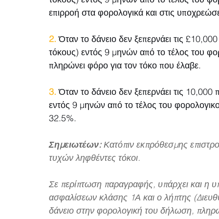
επιρροή στα φορολογικά και στις υποχρεώσε
2.
 Όταν το δάνειο δεν ξεπερνάει τις £10,000
τόκους) εντός 9 μηνών από το τέλος του φορ
πληρώνει φόρο για τον τόκο που έλαβε.
3.
 Όταν το δάνειο δεν ξεπερνάει τις 10,000
εντός 9 μηνών από το τέλος του φορολογικού
32.5%.
Σημειωτέων:
 Κατόπιν εκπρόθεσμης επιστρο
τυχών ληφθέντες τόκοι.
Σε περίπτωση παραγραφής, υπάρχει και η 
ασφαλίσεων κλάσης 1Α και ο λήπτης (Διευθ
δάνειο στην φορολογική του δήλωση, πληρώ