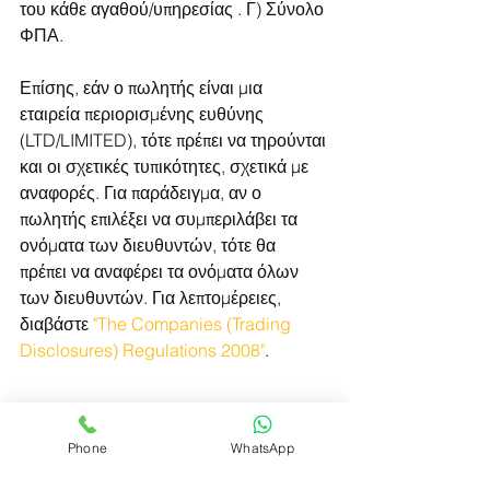
του κάθε αγαθού/υπηρεσίας . Γ) Σύνολο 
ΦΠΑ.
Επίσης, εάν ο πωλητής είναι μια 
εταιρεία περιορισμένης ευθύνης 
(LTD/LIMITED), τότε πρέπει να τηρούνται 
και οι σχετικές τυπικότητες, σχετικά με 
αναφορές. Για παράδειγμα, αν ο 
πωλητής επιλέξει να συμπεριλάβει τα 
ονόματα των διευθυντών, τότε θα 
πρέπει να αναφέρει τα ονόματα όλων 
των διευθυντών. Για λεπτομέρειες, 
διαβάστε 
"The Companies (Trading 
Disclosures) Regulations 2008"
.
Phone
WhatsApp
ΠΡΟΣΟΧΗ!