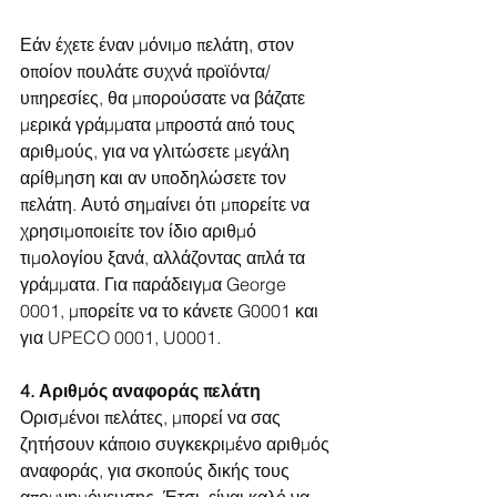
Εάν έχετε έναν μόνιμο πελάτη, στον 
οποίον πουλάτε συχνά προϊόντα/
υπηρεσίες, θα μπορούσατε να βάζατε 
μερικά γράμματα μπροστά από τους 
αριθμούς, για να γλιτώσετε μεγάλη 
αρίθμηση και αν υποδηλώσετε τον 
πελάτη. Αυτό σημαίνει ότι μπορείτε να 
χρησιμοποιείτε τον ίδιο αριθμό 
τιμολογίου ξανά, αλλάζοντας απλά τα 
γράμματα. Για παράδειγμα George 
0001, μπορείτε να το κάνετε G0001 και 
για UPECO 0001, U0001.
4. Αριθμός αναφοράς πελάτη
Ορισμένοι πελάτες, μπορεί να σας 
ζητήσουν κάποιο συγκεκριμένο αριθμός 
αναφοράς, για σκοπούς δικής τους 
απομνημόνευσης. Έτσι, είναι καλό να 