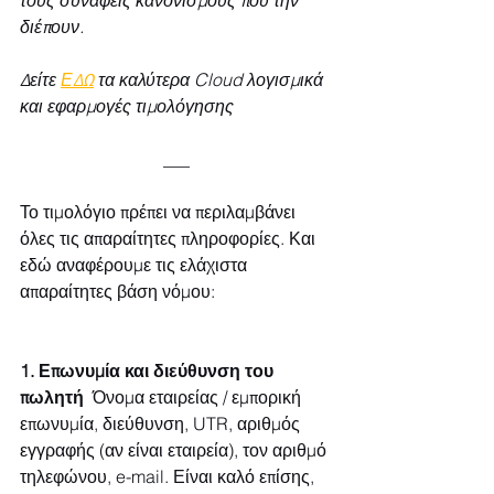
διέπουν.
Δείτε 
ΕΔΩ
 τα καλύτερα Cloud λογισμικά 
και εφαρμογές τιμολόγησης
___
Το τιμολόγιο πρέπει να περιλαμβάνει 
όλες τις απαραίτητες πληροφορίες. Και 
εδώ αναφέρουμε τις ελάχιστα 
απαραίτητες βάση νόμου:
1. Επωνυμία και διεύθυνση του 
πωλητή
  Όνομα εταιρείας / εμπορική 
επωνυμία, διεύθυνση, UTR, αριθμός 
εγγραφής (αν είναι εταιρεία), τον αριθμό 
τηλεφώνου, e-mail. Είναι καλό επίσης, 