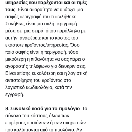
υπηρεσίες που παρέχονται και οι τιμές 
τους
  Είναι απαραίτητο να υπάρξει μια 
σαφής περιγραφή του τι πωλήθηκε. 
Συνήθως είναι μια απλή περιγραφή 
μέσα σε  μια σειρά, όπου παράλληλα με 
αυτήν, αναφέρετε και το κόστος του 
εκάστοτε προϊόντος/υπηρεσίας. Όσο 
ποιό σαφής είναι η περιγραφή, τόσο 
μικρότερη η πιθανότητα να σας πάρει ο 
αγοραστής τηλέφωνο για διευκρινίσεις. 
Είναι επίσης ευκολότερη και η λογιστική 
αντιστοίχηση του προϊόντος στο 
λογιστικό κωδικολόγιο, κατά την 
εγγραφή.
8. Συνολικό ποσό για το τιμολόγιο
  Το 
σύνολο του κόστους όλων των 
επιμέρους προϊόντων ή των υπηρεσιών 
που καλύπτονται από το τιμολόγιο. Αν 