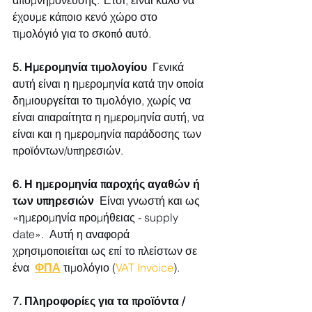
έχουμε κάποιο κενό χώρο στο  
τιμολόγιό για το σκοπό αυτό.
5. Ημερομηνία τιμολογίου
  Γενικά 
αυτή είναι η ημερομηνία κατά την οποία 
δημιουργείται το τιμολόγιο, χωρίς να 
είναι απαραίτητα η ημερομηνία αυτή, να 
είναι και η ημερομηνία παράδοσης των 
προϊόντων/υπηρεσιών.
6. Η ημερομηνία παροχής αγαθών ή 
των υπηρεσιών
  Είναι γνωστή και ως 
«ημερομηνία προμήθειας - supply 
date».  Αυτή η αναφορά 
χρησιμοποιείται ως επί το πλείστων σε 
ένα  
ΦΠΑ
 τιμολόγιο (
VAT Invoice
).
7. Πληροφορίες για τα προϊόντα / 