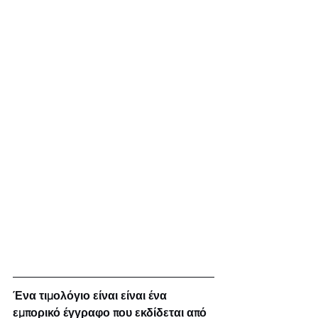
Ένα τιμολόγιο είναι είναι ένα 
εμπορικό έγγραφο που εκδίδεται από 