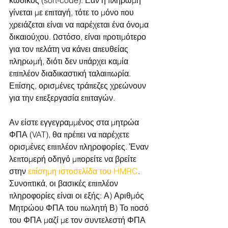
γίνεται με επιταγή, τότε το μόνο που 
χρειάζεται είναι να παρέχεται ένα όνομα 
δικαιούχου. Ωστόσο, είναι προτιμότερο 
για τον πελάτη να κάνει απευθείας 
πληρωμή, διότι δεν υπάρχει καμία 
επιπλέον διαδικαστική ταλαιπωρία. 
Επίσης, ορισμένες τράπεζες χρεώνουν 
για την επεξεργασία επιταγών.
Αν είστε εγγεγραμμένος στα μητρώα 
ΦΠΑ (VAT), θα πρέπει να παρέχετε 
ορισμένες επιπλέον πληροφορίες. Έναν 
λεπτομερή οδηγό μπορείτε να βρείτε 
στην 
επίσημη ιστοσελίδα του HMRC
. 
Συνοπτικά, οι βασικές επιπλέον 
πληροφορίες είναι οι εξής: Α) Αριθμός 
Μητρώου ΦΠΑ του πωλητή Β) Το ποσό 
του ΦΠΑ μαζί με τον συντελεστή ΦΠΑ 