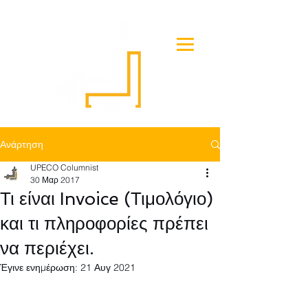
Ανάρτηση
UPECO Columnist
30 Μαρ 2017
Τι είναι Invoice (Τιμολόγιο)
και τι πληροφορίες πρέπει
να περιέχει.
Έγινε ενημέρωση:
21 Αυγ 2021