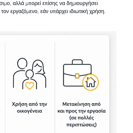
ήσιμο, αλλά μπορεί επίσης να δημιουργήσει 
τον εργαζόμενο, εάν υπάρχει ιδιωτική χρήση.