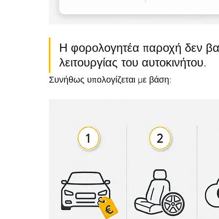
Η φορολογητέα παροχή δεν βασ
λειτουργίας του αυτοκινήτου. 
Συνήθως υπολογίζεται με βάση: