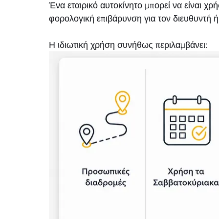
Ένα εταιρικό αυτοκίνητο μπορεί να είναι χρ
φορολογική επιβάρυνση για τον διευθυντή ή 
Η ιδιωτική χρήση συνήθως περιλαμβάνει: