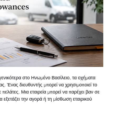
ι γενικότερα στο Ηνωμένο Βασίλειο, τα οχήματα 
ας. Ένας διευθυντής μπορεί να χρησιμοποιεί το 
 πελάτες. Μια εταιρεία μπορεί να παρέχει βαν σε 
α εξετάζει την αγορά ή τη μίσθωση εταιρικού 