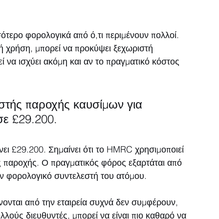
σότερο φορολογικά από ό,τι περιμένουν πολλοί.
κή χρήση, μπορεί να προκύψει ξεχωριστή 
να ισχύει ακόμη και αν το πραγματικό κόστος 
αστής παροχής καυσίμων για 
σε £29.200.
ει £29.200. Σημαίνει ότι το HMRC χρησιμοποιεί 
 παροχής. Ο πραγματικός φόρος εξαρτάται από 
ον φορολογικό συντελεστή του ατόμου.
νονται από την εταιρεία συχνά δεν συμφέρουν, 
πολλούς διευθυντές, μπορεί να είναι πιο καθαρό να 