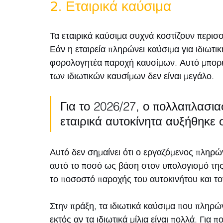
2. Εταιρικά καύσιμα
Τα εταιρικά καύσιμα συχνά κοστίζουν περισ
Εάν η εταιρεία πληρώνει καύσιμα για ιδιωτι
φορολογητέα παροχή καυσίμων. Αυτό μπορεί 
των ιδιωτικών καυσίμων δεν είναι μεγάλο.
Για το 2026/27, ο πολλαπλασι
εταιρικά αυτοκίνητα αυξήθηκε 
Αυτό δεν σημαίνει ότι ο εργαζόμενος πληρών
αυτό το ποσό ως βάση στον υπολογισμό της
το ποσοστό παροχής του αυτοκινήτου και τ
Στην πράξη, τα ιδιωτικά καύσιμα που πληρώ
εκτός αν τα ιδιωτικά μίλια είναι πολλά. Για 