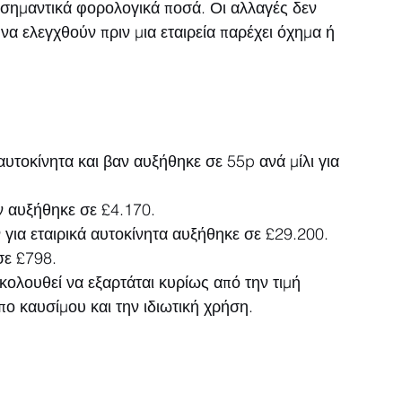
 σημαντικά φορολογικά ποσά. Οι αλλαγές δεν 
να ελεγχθούν πριν μια εταιρεία παρέχει όχημα ή 
υτοκίνητα και βαν αυξήθηκε σε 55p ανά μίλι για 
ν αυξήθηκε σε £4.170.
ια εταιρικά αυτοκίνητα αυξήθηκε σε £29.200.
σε £798.
κολουθεί να εξαρτάται κυρίως από την τιμή 
πο καυσίμου και την ιδιωτική χρήση.