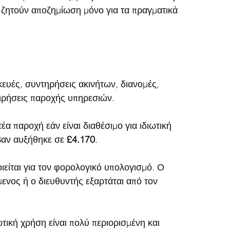
α ζητούν αποζημίωση μόνο για τα πραγματικά 
κευές, συντηρήσεις ακινήτων, διανομές, 
ειρήσεις παροχής υπηρεσιών.
 παροχή εάν είναι διαθέσιμο για ιδιωτική 
βαν αυξήθηκε σε 
£4.170
.
ιείται για τον φορολογικό υπολογισμό. Ο 
νος ή ο διευθυντής εξαρτάται από τον 
τική χρήση είναι πολύ περιορισμένη και 