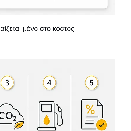
ίζεται μόνο στο κόστος 