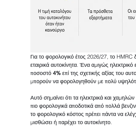
Για το φορολογικό έτος 2026/27, το HMRC 
εταιρικά αυτοκίνητα. Ένα αμιγώς ηλεκτρικό ε
ποσοστό 
4%
 επί της σχετικής αξίας του αυ
μπορούν να φορολογηθούν με πολύ υψηλότε
Αυτό σημαίνει ότι τα ηλεκτρικά και χαμηλώ
πιο φορολογικά αποδοτικά από πολλά βενζιν
το φορολογικό κόστος πρέπει πάντα να ελέγχ
μισθώσει ή παρέχει το αυτοκίνητο.