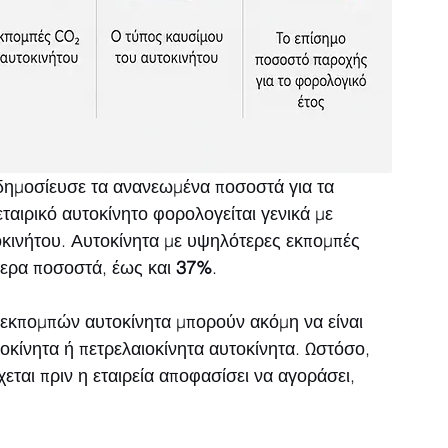
δημοσίευσε τα ανανεωμένα ποσοστά για τα 
ταιρικό αυτοκίνητο φορολογείται γενικά με 
τοκινήτου. Αυτοκίνητα με υψηλότερες εκπομπές 
ρα ποσοστά, έως και 
37%
.
ν εκπομπών αυτοκίνητα μπορούν ακόμη να είναι 
οκίνητα ή πετρελαιοκίνητα αυτοκίνητα. Ωστόσο, 
εται πριν η εταιρεία αποφασίσει να αγοράσει, 