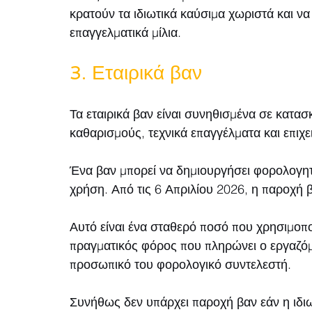
κρατούν τα ιδιωτικά καύσιμα χωριστά και ν
επαγγελματικά μίλια.
3. Εταιρικά βαν
Τα εταιρικά βαν είναι συνηθισμένα σε κατασ
καθαρισμούς, τεχνικά επαγγέλματα και επιχ
Ένα βαν μπορεί να δημιουργήσει φορολογητέα
χρήση. Από τις 6 Απριλίου 2026, η παροχή 
Αυτό είναι ένα σταθερό ποσό που χρησιμοπο
πραγματικός φόρος που πληρώνει ο εργαζόμε
προσωπικό του φορολογικό συντελεστή.
Συνήθως δεν υπάρχει παροχή βαν εάν η ιδιω