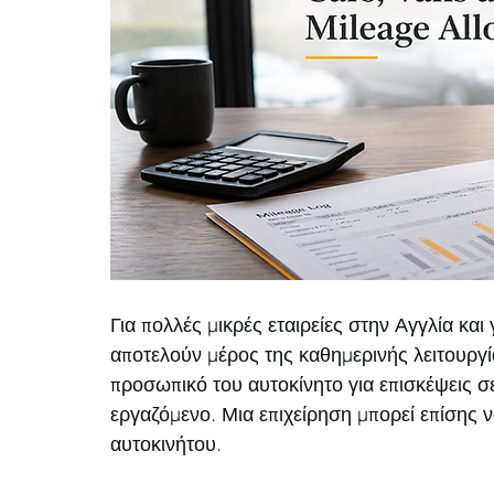
Για πολλές μικρές εταιρείες στην Αγγλία κα
αποτελούν μέρος της καθημερινής λειτουργί
προσωπικό του αυτοκίνητο για επισκέψεις σε
εργαζόμενο. Μια επιχείρηση μπορεί επίσης ν
αυτοκινήτου.