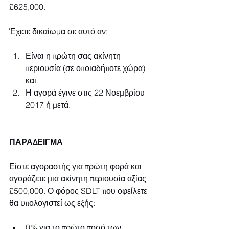
£625,000.
Έχετε δικαίωμα σε αυτό αν:
Είναι η πρώτη σας ακίνητη 
περιουσία (σε οποιαδήποτε χώρα) 
και
Η αγορά έγινε στις 22 Νοεμβρίου 
2017 ή μετά.
ΠΑΡΑΔΕΙΓΜΑ
Είστε αγοραστής για πρώτη φορά και 
αγοράζετε μια ακίνητη περιουσία αξίας 
£500,000. Ο φόρος SDLT που οφείλετε 
θα υπολογιστεί ως εξής:
0% για το πρώτο ποσό των 