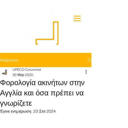
Ανάρτηση
UPECO Columnist
30 Μαρ 2020
Φορολογία ακινήτων στην
Αγγλία και όσα πρέπει να
γνωρίζετε
Έγινε ενημέρωση:
23 Σεπ 2024