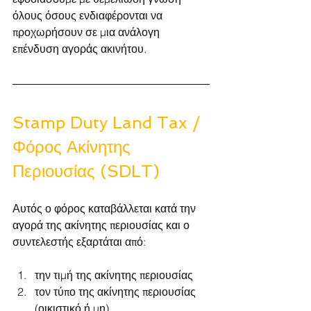
όλους όσους ενδιαφέρονται να 
προχωρήσουν σε μια ανάλογη 
επένδυση αγοράς ακινήτου.
Stamp Duty Land Tax / 
Φόρος Ακίνητης 
Περιουσίας
(SDLT)
Αυτός ο φόρος καταβάλλεται κατά την 
αγορά της ακίνητης περιουσίας και ο 
συντελεστής εξαρτάται από:
την τιμή της ακίνητης περιουσίας
τον τύπο της ακίνητης περιουσίας 
(οικιστικό ή μη)