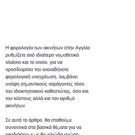
Η φορολογία των ακινήτων στην Αγγλία 
ρυθμίζετε από ιδιαίτερο νομοθετικό 
πλαίσιο και το οποίο, για να 
προσδιορίσει την οποιαδήποτε 
φορολογική υποχρέωση, λαμβάνει 
υπόψη σημαντικούς παράγοντες τόσο 
του ιδιοκτησιακού καθεστώτος, όσο και 
του κόστους αλλά και τον αριθμό 
ακινήτων. 
Σε αυτό το άρθρο, θα σταθούμε 
συνοπτικά στα βασικά θέματα για να 
εφοδιάσουμε με θεμελιώδη γνώση 