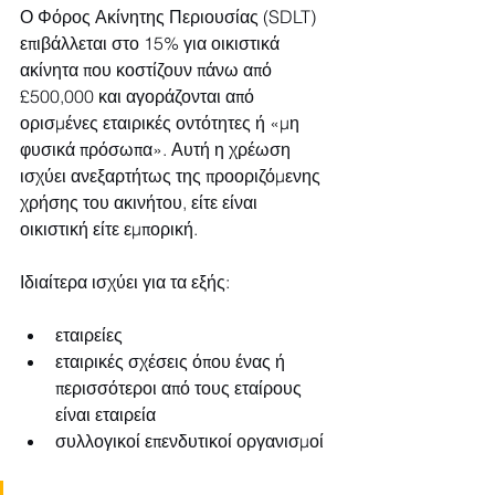
Ο Φόρος Ακίνητης Περιουσίας (SDLT) 
επιβάλλεται στο 15% για οικιστικά 
ακίνητα που κοστίζουν πάνω από 
£500,000 και αγοράζονται από 
ορισμένες εταιρικές οντότητες ή «μη 
φυσικά πρόσωπα». Αυτή η χρέωση 
ισχύει ανεξαρτήτως της προοριζόμενης 
χρήσης του ακινήτου, είτε είναι 
οικιστική είτε εμπορική.
Ιδιαίτερα ισχύει για τα εξής:
εταιρείες
εταιρικές σχέσεις όπου ένας ή 
περισσότεροι από τους εταίρους 
είναι εταιρεία
συλλογικοί επενδυτικοί οργανισμοί