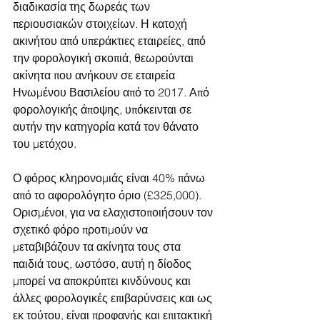
διαδικασία της δωρεάς των 
περιουσιακών στοιχείων. Η κατοχή 
ακινήτου από υπεράκτιες εταιρείες, από 
την φορολογική σκοπιά, θεωρούνται 
ακίνητα που ανήκουν σε εταιρεία 
Ηνωμένου Βασιλείου από το 2017. Από 
φορολογικής άποψης, υπόκεινται σε 
αυτήν την κατηγορία κατά τον θάνατο 
του μετόχου.
Ο φόρος κληρονομιάς είναι 40% πάνω 
από το αφορολόγητο όριο (£325,000). 
Ορισμένοι, για να ελαχιστοποιήσουν τον 
σχετικό φόρο προτιμούν να 
μεταβιβάζουν τα ακίνητα τους στα 
παιδιά τους, ωστόσο, αυτή η δίοδος 
μπορεί να αποκρύπτει κινδύνους και 
άλλες φορολογικές επιβαρύνσεις και ως 
εκ τούτου, είναι προφανής και επιτακτική 