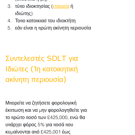
τύπο ιδιοκτησίας (
εταιρεία
 ή 
ιδιώτης)
Τοπο κατοικιασ του ιδιοκτήτη
εάν είναι η πρώτη ακίνητη περιουσία
Συντελεστές SDLT για 
Ιδιώτες (1η κατοικητική 
ακίνητη περιουσία)
Μπορείτε να ζητήσετε φορολογική 
έκπτωση και να μην φορολογηθείτε για 
το πρώτο ποσό των £425,000, ενώ θα 
υπάρχει φόρος 5% για ποσά που 
κυμαίνονται από £425,001 έως 