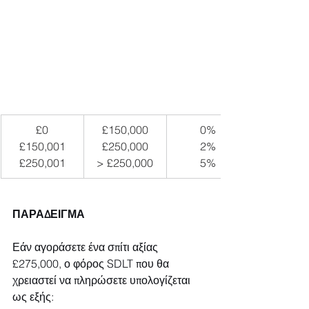
£0
£150,000
0%
£150,001
£250,000
2%
£250,001
> £250,000
5%
ΠΑΡΑΔΕΙΓΜΑ
Εάν αγοράσετε ένα σπίτι αξίας 
£275,000, ο φόρος SDLT που θα 
χρειαστεί να πληρώσετε υπολογίζεται 
ως εξής: