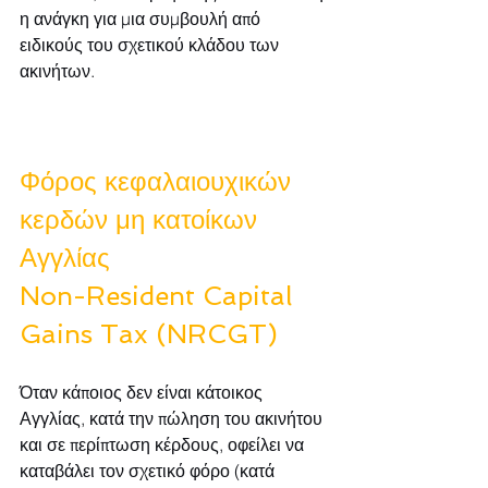
η ανάγκη για μια συμβουλή από 
ειδικούς του σχετικού κλάδου των 
ακινήτων.
Φόρος κεφαλαιουχικών 
κερδών μη κατοίκων 
Αγγλίας
Non-Resident Capital 
Gains Tax (NRCGT)
Όταν κάποιος δεν είναι κάτοικος 
Αγγλίας, κατά την πώληση του ακινήτου 
και σε περίπτωση κέρδους, οφείλει να 
καταβάλει τον σχετικό φόρο (κατά 