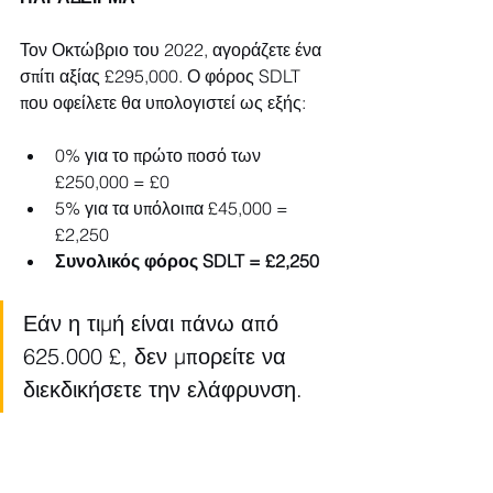
Τον Οκτώβριο του 2022, αγοράζετε ένα 
σπίτι αξίας £295,000. Ο φόρος SDLT 
που οφείλετε θα υπολογιστεί ως εξής:
0% για το πρώτο ποσό των 
£250,000 = £0
5% για τα υπόλοιπα £45,000 = 
£2,250
Συνολικός φόρος SDLT = £2,250
Εάν η τιμή είναι πάνω από 
625.000 £, δεν μπορείτε να 
διεκδικήσετε την ελάφρυνση.