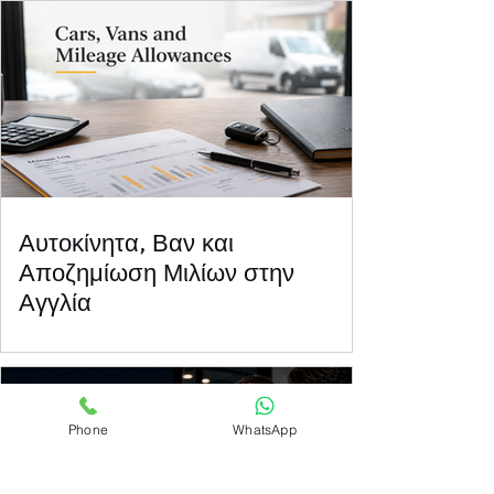
Αυτοκίνητα, Βαν και
Αποζημίωση Μιλίων στην
Αγγλία
Phone
WhatsApp