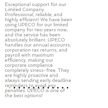
Exceptional support for our
Limited Company.
Professional, reliable, and
highly efficient! We have been
using UPECO for our limited
company for two years now,
and the service has been
absolutely brilliant. UPECO
handles our annual accounts,
corporation tax returns, and
payroll with maximum
efficiency, making our
corporate compliance
completely stress-free. They
are highly proactive and
always sending early deadline
reminders to avoid any
penalties. UPECO is one of
the best options!