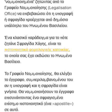
"νομιμοποιημένα" ζητώντας από το 
Γραφείο Νομιμοποίησης (Legalisation 
Office) να επιβεβαιώσει ότι η υπογραφή 
ή σφραγίδα προέρχεται από δημόσιο 
υπάλληλο του Ηνωμένου Βασιλείου.
Ένα κλασικό παράδειγμα για το πότε 
ζητάνε Σφραγίδα Χάγης, είναι το 
πιστοποιητικό φορολογικής κατοικίας
, 
το οποία σας έχει εκδώσει το Ηνωμένο 
Βασίλειο. 
Το Γραφείο Νομιμοποίησης, θα ελέγξει 
το έγγραφο, συμπεριλαμβανομένου του 
αν η υπογραφή και η σφραγίδα είναι 
γνήσια. Θα νομιμοποιήσουν το έγγραφο 
επισυνάπτοντας ένα σφραγισμένο 
επίσημο πιστοποιητικό (ένα «apostille») 
σε αυτό.