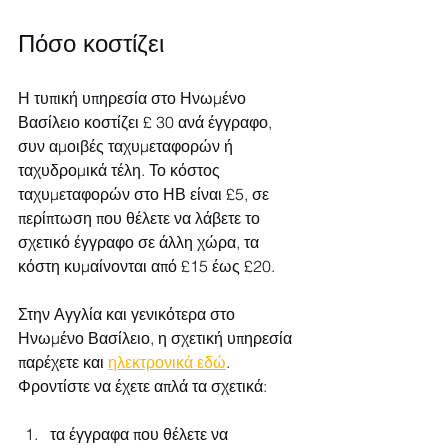
Πόσο κοστίζει
Η τυπική υπηρεσία στο Ηνωμένο 
Βασίλειο κοστίζει £ 30 ανά έγγραφο, 
συν αμοιβές ταχυμεταφορών ή 
ταχυδρομικά τέλη. Το κόστος 
ταχυμεταφορών στο ΗΒ είναι £5, σε 
περίπτωση που θέλετε να λάβετε το 
σχετικό έγγραφο σε άλλη χώρα, τα 
κόστη κυμαίνονται από £15 έως £20.
Στην Αγγλία και γενικότερα στο 
Ηνωμένο Βασίλειο, η σχετική υπηρεσία 
παρέχετε και 
ηλεκτρονικά εδώ
. 
Φροντίστε να έχετε απλά τα σχετικά:
τα έγγραφα που θέλετε να 