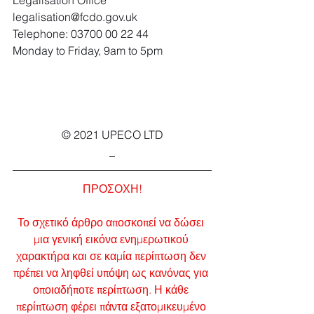
Legalisation Office
legalisation@fcdo.gov.uk
Telephone: 03700 00 22 44
Monday to Friday, 9am to 5pm
© 2021 UPECO LTD
_
ΠΡΟΣΟΧΗ!
Το σχετικό άρθρο αποσκοπεί να δώσει 
μια γενική εικόνα ενημερωτικού 
χαρακτήρα και σε καμία περίπτωση δεν 
πρέπει να ληφθεί υπόψη ως κανόνας για 
οποιαδήποτε περίπτωση. Η κάθε 
περίπτωση φέρει πάντα εξατομικευμένο 