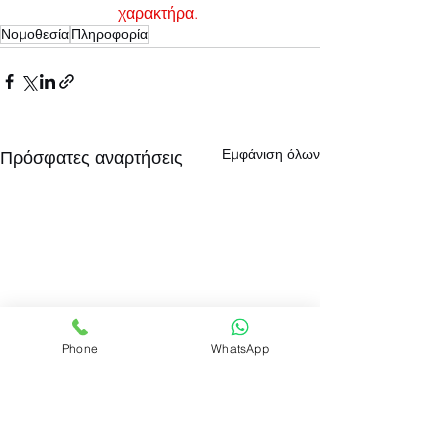
χαρακτήρα.
Νομοθεσία
Πληροφορία
Εμφάνιση όλων
Πρόσφατες αναρτήσεις
Phone
WhatsApp