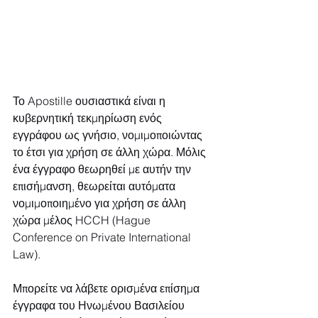
Το Apostille ουσιαστικά είναι η 
κυβερνητική τεκμηρίωση ενός 
εγγράφου ως γνήσιο, νομιμοποιώντας 
το έτσι για χρήση σε άλλη χώρα. Μόλις 
ένα έγγραφο θεωρηθεί με αυτήν την 
επισήμανση, θεωρείται αυτόματα 
νομιμοποιημένο για χρήση σε άλλη 
χώρα μέλος HCCH (Hague 
Conference on Private International 
Law).
Μπορείτε να λάβετε ορισμένα επίσημα 
έγγραφα του Ηνωμένου Βασιλείου 