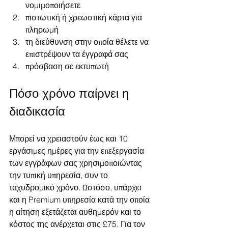
νομιμοποιήσετε
πιστωτική ή χρεωστική κάρτα για 
πληρωμή
τη διεύθυνση στην οποία θέλετε να 
επιστρέψουν τα έγγραφά σας
πρόσβαση σε εκτυπωτή
Πόσο χρόνο παίρνει η 
διαδικασία
Μπορεί να χρειαστούν έως και 10 
εργάσιμες ημέρες για την επεξεργασία 
των εγγράφων σας χρησιμοποιώντας 
την τυπική υπηρεσία, συν το 
ταχυδρομικό χρόνο. Ωστόσο, υπάρχει 
και η Premium υπηρεσία κατά την οποία 
η αίτηση εξετάζεται αυθημερόν και το 
κόστος της ανέρχεται στις £75. Για τον 