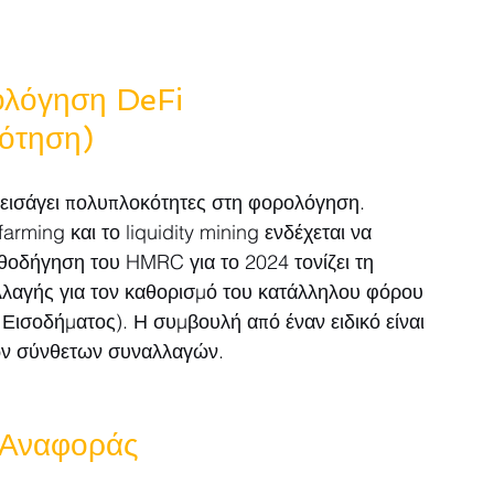
ολόγηση DeFi 
ότηση)
εισάγει πολυπλοκότητες στη φορολόγηση. 
arming και το liquidity mining ενδέχεται να 
οδήγηση του HMRC για το 2024 τονίζει τη 
λαγής για τον καθορισμό του κατάλληλου φόρου 
σοδήματος). Η συμβουλή από έναν ειδικό είναι 
ων σύνθετων συναλλαγών.
ς Αναφοράς