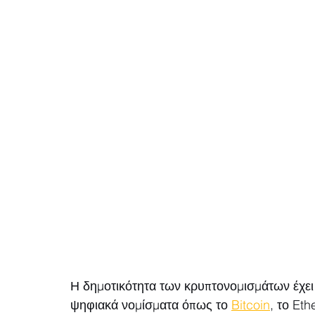
Η δημοτικότητα των κρυπτονομισμάτων έχει α
ψηφιακά νομίσματα όπως το 
Bitcoin
, το Et