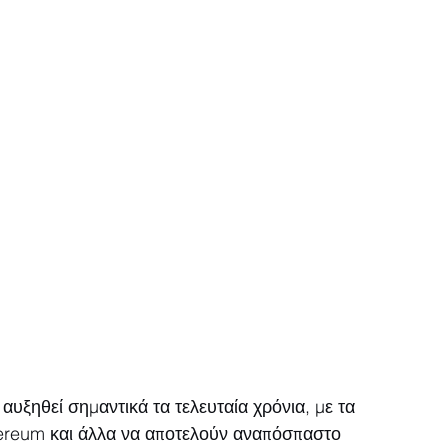
υξηθεί σημαντικά τα τελευταία χρόνια, με τα 
hereum και άλλα να αποτελούν αναπόσπαστο 