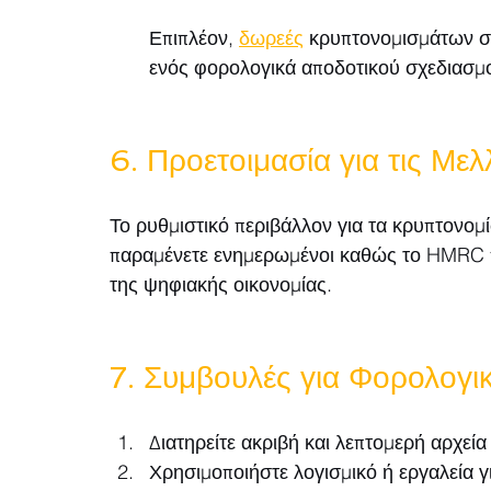
Επιπλέον, 
δωρεές
 κρυπτονομισμάτων σ
ενός φορολογικά αποδοτικού σχεδιασμ
6. Προετοιμασία για τις Μελ
Το ρυθμιστικό περιβάλλον για τα κρυπτονομί
παραμένετε ενημερωμένοι καθώς το HMRC πρ
της ψηφιακής οικονομίας.
7. Συμβουλές για Φορολογ
Διατηρείτε ακριβή και λεπτομερή αρχε
Χρησιμοποιήστε λογισμικό ή εργαλεία 