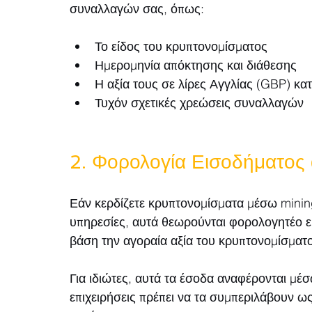
συναλλαγών σας, όπως:
Το είδος του κρυπτονομίσματος
Ημερομηνία απόκτησης και διάθεσης
Η αξία τους σε λίρες Αγγλίας (GBP) κα
Τυχόν σχετικές χρεώσεις συναλλαγών
2. Φορολογία Εισοδήματος
Εάν κερδίζετε κρυπτονομίσματα μέσω mining
υπηρεσίες, αυτά θεωρούνται φορολογητέο ε
βάση την αγοραία αξία του κρυπτονομίσματ
Για ιδιώτες, αυτά τα έσοδα αναφέρονται μέσ
επιχειρήσεις πρέπει να τα συμπεριλάβουν ω