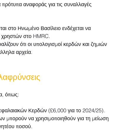
 πρότυπα αναφοράς για τις συναλλαγές 
ται στο Ηνωμένο Βασίλειο ενδέχεται να 
να χρηστών στο HMRC.
φαλίζουν ότι οι υπολογισμοί κερδών και ζημιών 
άλληλα αρχεία.
λαφρύνσεις
α, όπως:
φαλαιακών Κερδών (£6,000 για το 2024/25).
ων μπορούν να χρησιμοποιηθούν για τη μείωση 
γητέου ποσού.