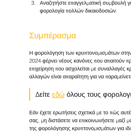
Αναζητήστε επαγγελματική συμβουλή γι
φορολογία πολλών δικαιοδοσιών.
Συμπέρασμα
Η φορολόγηση των κρυπτονομισμάτων στην Αγ
2024 φέρνει νέους κανόνες που απαιτούν πρ
επιχείρηση που ασχολείται με συναλλαγές 
αλλαγών είναι απαραίτητη για να παραμείνε
Δείτε 
εδώ
 όλους τους φορολογ
Εάν έχετε ερωτήσεις σχετικά με το πώς αυτέ
σας, μη διστάσετε να επικοινωνήσετε μαζί μ
της φορολόγησης κρυπτονομισμάτων για ιδιώ