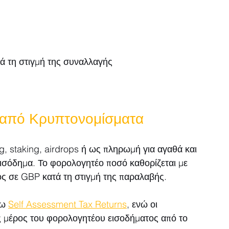
τά τη στιγμή της συναλλαγής
 από Κρυπτονομίσματα
, staking, airdrops ή ως πληρωμή για αγαθά και 
ισόδημα. Το φορολογητέο ποσό καθορίζεται με 
ος σε GBP κατά τη στιγμή της παραλαβής.
ω 
Self Assessment Tax Returns
, ενώ οι 
ς μέρος του φορολογητέου εισοδήματος από το 