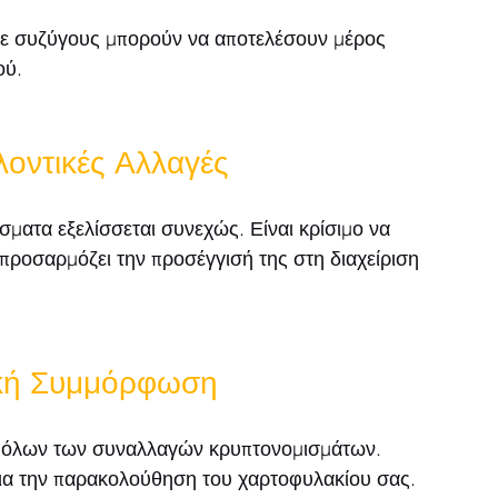
ε συζύγους μπορούν να αποτελέσουν μέρος 
ού.
λοντικές Αλλαγές
σματα εξελίσσεται συνεχώς. Είναι κρίσιμο να 
οσαρμόζει την προσέγγισή της στη διαχείριση 
ική Συμμόρφωση
ία όλων των συναλλαγών κρυπτονομισμάτων.
για την παρακολούθηση του χαρτοφυλακίου σας.