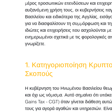
μέρος προσωπικών επενδύσεων και επιχειρη
αυξανόμενη χρήση τους, οι κυβερνήσεις π
Βασιλείου και ειδικότερα της Αγγλίας, εισ
για να διασφαλίσουν τη συμμόρφωση και τη δ
ιδιώτες και επιχειρήσεις που ασχολούνται μ
ενημερωμένοι σχετικά με τις φορολογικές α
γνωρίζετε.
1. Κατηγοριοποίηση Κρυπτο
Σκοπούς
Η κυβέρνηση του Ηνωμένου Βασιλείου θεωρε
και όχι ως νόμισμα. Αυτό σημαίνει ότι υπό
Gains Tax - CGT) όταν γίνεται διάθεση αυτ
τους για αγορά αγαθών και υπηρεσιών. Είνα