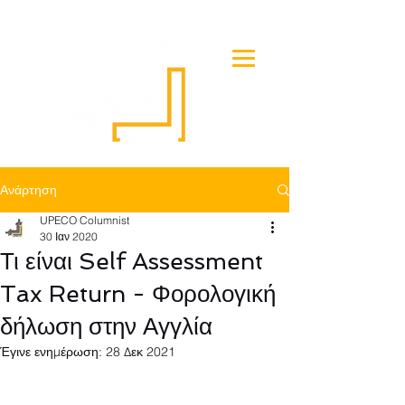
Ανάρτηση
UPECO Columnist
30 Ιαν 2020
Τι είναι Self Assessment
Tax Return - Φορολογική
δήλωση στην Αγγλία
Έγινε ενημέρωση:
28 Δεκ 2021