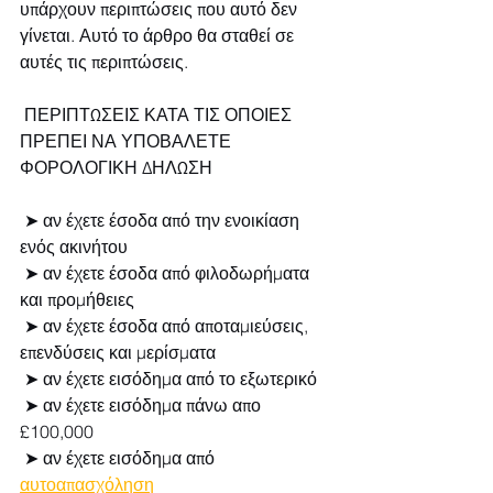
υπάρχουν περιπτώσεις που αυτό δεν 
γίνεται. Αυτό το άρθρο θα σταθεί σε 
αυτές τις περιπτώσεις.
 ΠΕΡΙΠΤΩΣΕΙΣ ΚΑΤΑ ΤΙΣ ΟΠΟΙΕΣ 
ΠΡΕΠΕΙ ΝΑ ΥΠΟΒΑΛΕΤΕ 
ΦΟΡΟΛΟΓΙΚΗ ΔΗΛΩΣΗ 
 ➤ αν έχετε έσοδα από την ενοικίαση 
ενός ακινήτου
 ➤ αν έχετε έσοδα από φιλοδωρήματα 
και προμήθειες
 ➤ αν έχετε έσοδα από αποταμιεύσεις, 
επενδύσεις και μερίσματα
 ➤ αν έχετε εισόδημα από το εξωτερικό
 ➤ αν έχετε εισόδημα πάνω απο 
£100,000
 ➤ αν έχετε εισόδημα από 
αυτοαπασχόληση