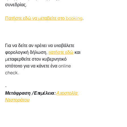
συνεδρίας. 
Πατήστε εδώ να μεταβείτε στο booking
. 
Για να δείτε αν πρέπει να υποβάλετε 
φορολογική δήλωση, 
πατήστε εδώ
 και 
μεταφερθείτε στον κυβερνητικό 
ιστότοπο για να κάνετε ένα online 
check. 
-
Μετάφραση / Επιμέλεια:
Αποστολία 
Νεστοράτου