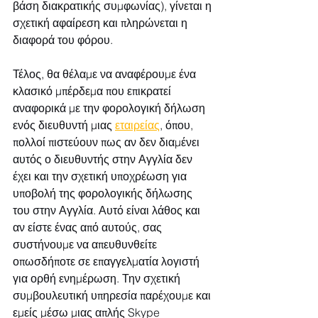
βάση διακρατικής συμφωνίας), γίνεται η 
σχετική αφαίρεση και πληρώνεται η 
διαφορά του φόρου.
Τέλος, θα θέλαμε να αναφέρουμε ένα 
κλασικό μπέρδεμα που επικρατεί 
αναφορικά με την φορολογική δήλωση 
ενός διευθυντή μιας 
εταιρείας
, όπου, 
πολλοί πιστεύουν πως αν δεν διαμένει 
αυτός ο διευθυντής στην Αγγλία δεν 
έχει και την σχετική υποχρέωση για 
υποβολή της φορολογικής δήλωσης 
του στην Αγγλία. Αυτό είναι λάθος και 
αν είστε ένας από αυτούς, σας 
συστήνουμε να απευθυνθείτε 
οπωσδήποτε σε επαγγελματία λογιστή 
για ορθή ενημέρωση. Την σχετική 
συμβουλευτική υπηρεσία παρέχουμε και 
εμείς μέσω μιας απλής Skype 