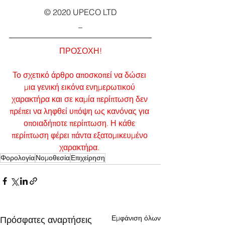
© 2020 UPECO LTD
_
ΠΡΟΣΟΧΗ!
Το σχετικό άρθρο αποσκοπεί να δώσει 
μια γενική εικόνα ενημερωτικού 
χαρακτήρα και σε καμία περίπτωση δεν 
πρέπει να ληφθεί υπόψη ως κανόνας για 
οποιαδήποτε περίπτωση. Η κάθε 
περίπτωση φέρει πάντα εξατομικευμένο 
χαρακτήρα.
Φορολογία
Νομοθεσία
Επιχείρηση
Εμφάνιση όλων
Πρόσφατες αναρτήσεις