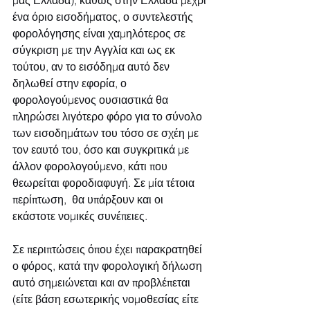
ένα όριο εισοδήματος, ο συντελεστής 
φορολόγησης είναι χαμηλότερος σε 
σύγκριση με την Αγγλία και ως εκ 
τούτου, αν το εισόδημα αυτό δεν 
δηλωθεί στην εφορία, ο 
φορολογούμενος ουσιαστικά θα 
πληρώσει λιγότερο φόρο για το σύνολο 
των εισοδημάτων του τόσο σε σχέη με 
τον εαυτό του, όσο και συγκριτικά με 
άλλον φορολογούμενο, κάτι που 
θεωρείται φοροδιαφυγή. Σε μία τέτοια 
περίπτωση,  θα υπάρξουν και οι 
εκάστοτε νομικές συνέπειες.
Σε περιπτώσεις όπου έχει παρακρατηθεί 
ο φόρος, κατά την φορολογική δήλωση 
αυτό σημειώνεται και αν προβλέπεται 
(είτε βάση εσωτερικής νομοθεσίας είτε 