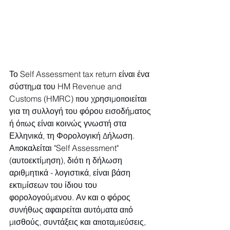
Το Self Assessment tax return είναι ένα 
σύστημα του HM Revenue and 
Customs (HMRC) που χρησιμοποιείται 
για τη συλλογή του φόρου εισοδήματος 
ή όπως είναι κοινώς γνωστή στα 
Ελληνικά, τη Φορολογική Δήλωση. 
Αποκαλείται "Self Assessment" 
(αυτοεκτίμηση), διότι η δήλωση 
αριθμητικά - λογιστικά, είναι βάση 
εκτιμίσεων του ίδιου του 
φορολογούμενου. Αν και ο φόρος 
συνήθως αφαιρείται αυτόματα από 
μισθούς, συντάξεις και αποταμιεύσεις, 