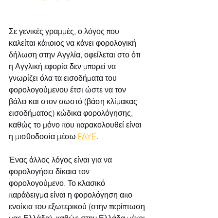
Σε γενικές γραμμές, ο λόγος που 
καλείται κάποιος να κάνει φορολογική 
δήλωση στην Αγγλία, οφείλεται στο ότι 
η Αγγλική εφορία δεν μπορεί να 
γνωρίζει όλα τα εισοδήματα του 
φορολογούμενου έτσι ώστε να τον 
βάλει και στον σωστό (βάση κλίμακας 
εισοδήματος) κώδικα φορολόγησης, 
καθώς το μόνο που παρακολουθεί είναι 
η μισθοδοσία μέσω 
PAYE
. 
Ένας άλλος λόγος είναι για να 
φορολογήσει δίκαια τον 
φορολογούμενο. Το κλασικό 
παράδειγμα είναι η φορολόγηση απο 
ενοίκια του εξωτερικού (στην περίπτωση 
μας Ελλάδα), καθώς στην Ελλάδα μέχρι 